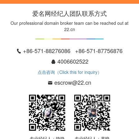
爱名网经纪人团队联系方式
Our professional domain broker team can be reached out at
22.cn
+86-571-88276086 +86-571-87756876
4006602522
点击咨询（Click this for inquiry）
escrow@22.cn
专业经纪人：静静
专业经纪人：素晓